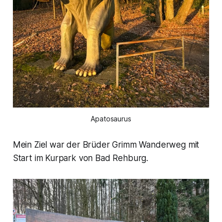
Apatosaurus
Mein Ziel war der Brüder Grimm Wanderweg mit
Start im Kurpark von Bad Rehburg.