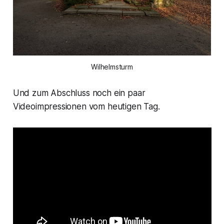
Wilhelmsturm
Und zum Abschluss noch ein paar
Videoimpressionen vom heutigen Tag.