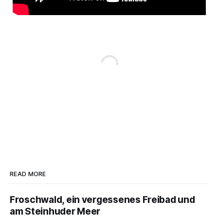
READ MORE
Froschwald, ein vergessenes Freibad und
am Steinhuder Meer