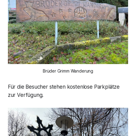
Brüder Grimm Wanderung
Für die Besucher stehen kostenlose Parkplätze
zur Verfügung.