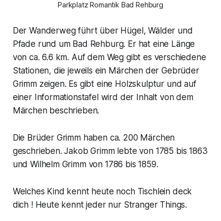
Parkplatz Romantik Bad Rehburg
Der Wanderweg führt über Hügel, Wälder und
Pfade rund um Bad Rehburg. Er hat eine Länge
von ca. 6.6 km. Auf dem Weg gibt es verschiedene
Stationen, die jeweils ein Märchen der Gebrüder
Grimm zeigen. Es gibt eine Holzskulptur und auf
einer Informationstafel wird der Inhalt von dem
Märchen beschrieben.
Die Brüder Grimm haben ca. 200 Märchen
geschrieben. Jakob Grimm lebte von 1785 bis 1863
und Wilhelm Grimm von 1786 bis 1859.
Welches Kind kennt heute noch Tischlein deck
dich ! Heute kennt jeder nur Stranger Things.