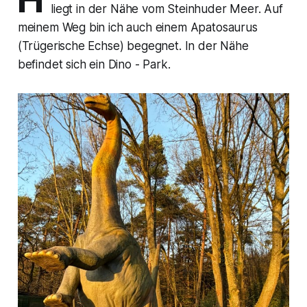
liegt in der Nähe vom Steinhuder Meer. Auf
meinem Weg bin ich auch einem Apatosaurus
(Trügerische Echse) begegnet. In der Nähe
befindet sich ein Dino - Park.