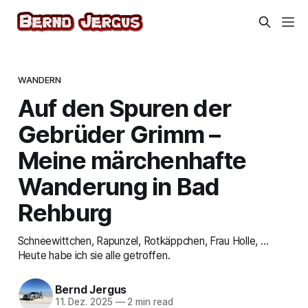
WANDERN
Auf den Spuren der
Gebrüder Grimm –
Meine märchenhafte
Wanderung in Bad
Rehburg
Schneewittchen, Rapunzel, Rotkäppchen, Frau Holle, …
Heute habe ich sie alle getroffen.
Bernd Jergus
11. Dez. 2025
—
2 min read