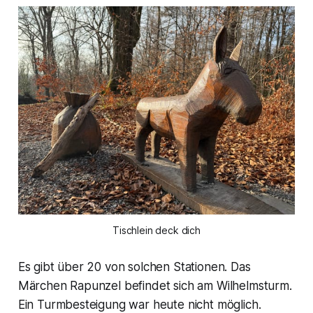
Tischlein deck dich
Es gibt über 20 von solchen Stationen. Das
Märchen Rapunzel befindet sich am Wilhelmsturm.
Ein Turmbesteigung war heute nicht möglich.