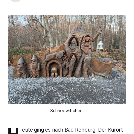
Schneewittchen 
H
eute ging es nach Bad Rehburg. Der Kurort